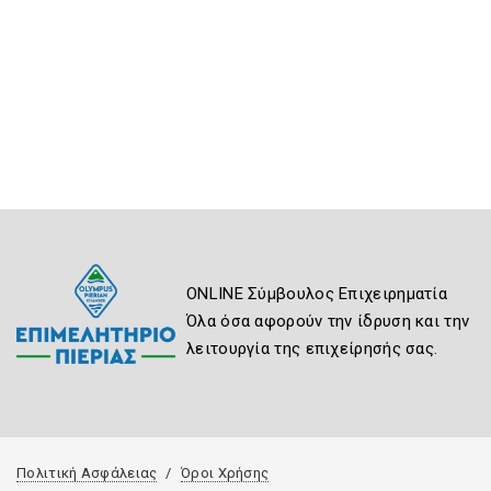
ONLINE Σύμβουλος Επιχειρηματία
Όλα όσα αφορούν την ίδρυση και την
λειτουργία της επιχείρησής σας.
Πολιτική Ασφάλειας
Όροι Χρήσης