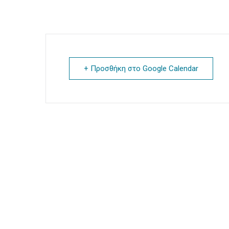
+ Προσθήκη στο Google Calendar