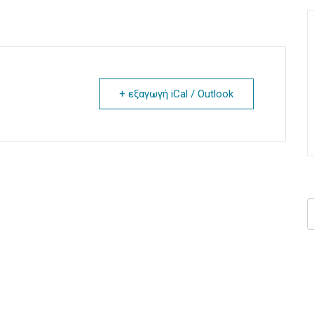
+ εξαγωγή iCal / Outlook