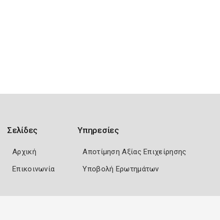
Σελίδες
Υπηρεσίες
Αρχική
Αποτίμηση Αξίας Επιχείρησης
Επικοινωνία
Υποβολή Ερωτημάτων