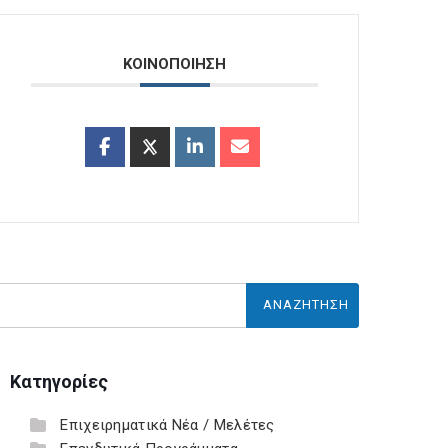
ΚΟΙΝΟΠΟΙΗΣΗ
Κατηγορίες
Επιχειρηματικά Νέα / Μελέτες