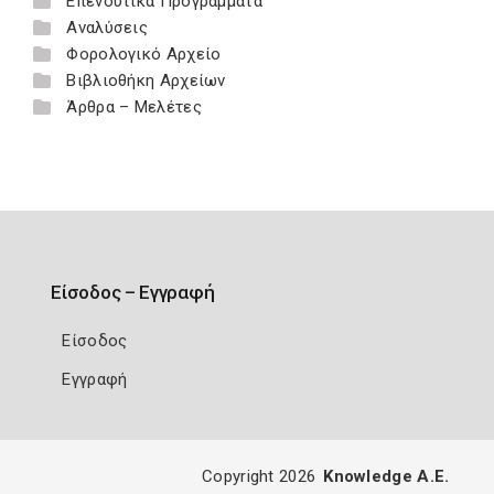
Επενδυτικά Προγράμματα
Αναλύσεις
Φορολογικό Αρχείο
Βιβλιοθήκη Αρχείων
Άρθρα – Μελέτες
Είσοδος – Εγγραφή
Είσοδος
Εγγραφή
Copyright 2026
Knowledge A.E.