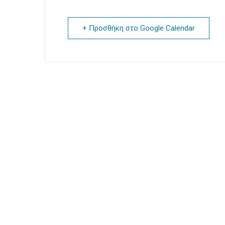
+ Προσθήκη στο Google Calendar