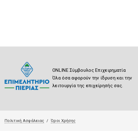
ONLINE Σύμβουλος Επιχειρηματία
Όλα όσα αφορούν την ίδρυση και την
λειτουργία της επιχείρησής σας.
Πολιτική Ασφάλειας
Όροι Χρήσης