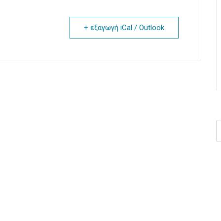
+ εξαγωγή iCal / Outlook