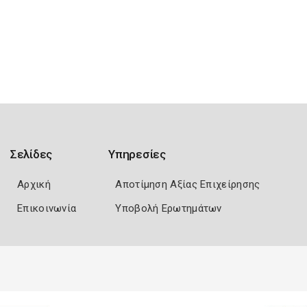
Σελίδες
Υπηρεσίες
Αρχική
Αποτίμηση Αξίας Επιχείρησης
Επικοινωνία
Υποβολή Ερωτημάτων