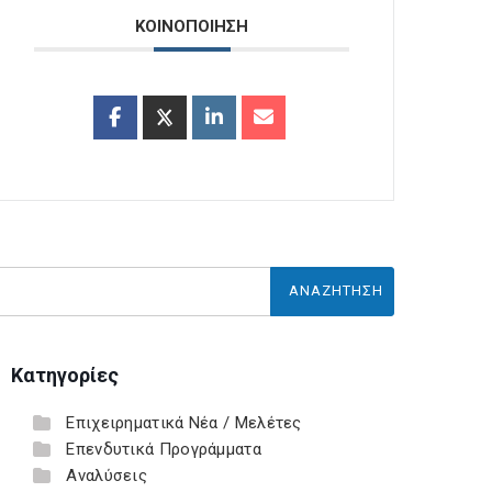
ΚΟΙΝΟΠΟΙΗΣΗ
Κατηγορίες
Επιχειρηματικά Νέα / Μελέτες
Επενδυτικά Προγράμματα
Αναλύσεις