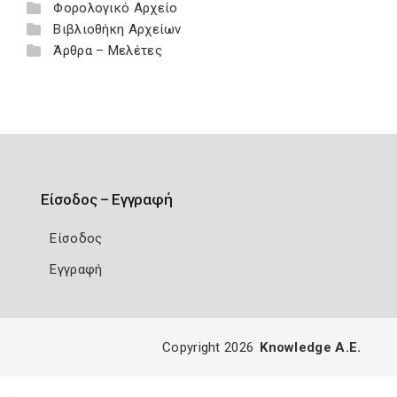
Φορολογικό Αρχείο
Βιβλιοθήκη Αρχείων
Άρθρα – Μελέτες
Είσοδος – Εγγραφή
Είσοδος
Εγγραφή
Copyright 2026
Knowledge A.E.