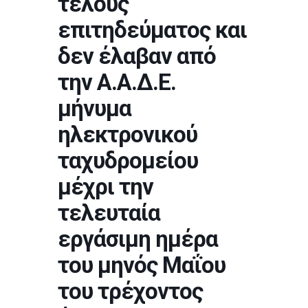
τέλους
επιτηδεύματος και
δεν έλαβαν από
την Α.Α.Δ.Ε.
μήνυμα
ηλεκτρονικού
ταχυδρομείου
μέχρι την
τελευταία
εργάσιμη ημέρα
του μηνός Μαΐου
του τρέχοντος