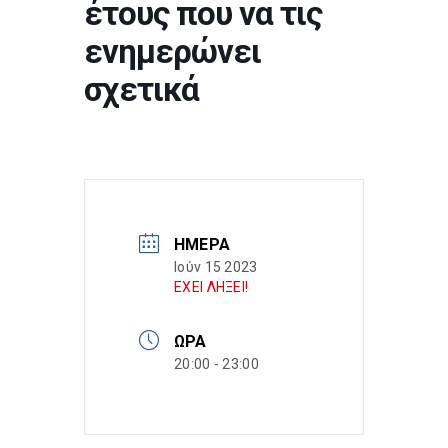
έτους που να τις
ενημερώνει
σχετικά
ΗΜΈΡΑ
Ιούν 15 2023
ΕΧΕΙ ΛΗΞΕΙ!
ΏΡΑ
20:00 - 23:00