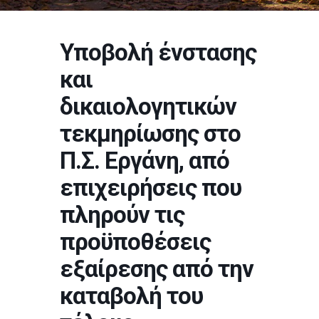
Υποβολή ένστασης
και
δικαιολογητικών
τεκμηρίωσης στο
Π.Σ. Εργάνη, από
επιχειρήσεις που
πληρούν τις
προϋποθέσεις
εξαίρεσης από την
καταβολή του