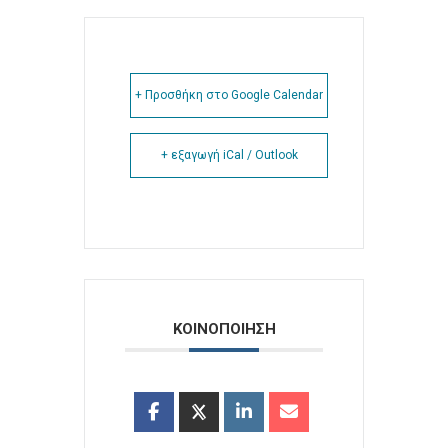
+ Προσθήκη στο Google Calendar
+ εξαγωγή iCal / Outlook
ΚΟΙΝΟΠΟΙΗΣΗ