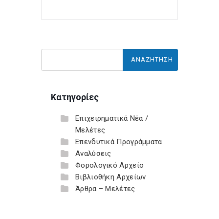
Κατηγορίες
Επιχειρηματικά Νέα /
Μελέτες
Επενδυτικά Προγράμματα
Αναλύσεις
Φορολογικό Αρχείο
Βιβλιοθήκη Αρχείων
Άρθρα – Μελέτες