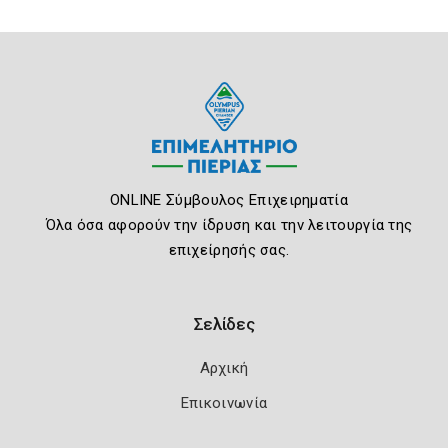
ONLINE Σύμβουλος Επιχειρηματία
Όλα όσα αφορούν την ίδρυση και την λειτουργία της
επιχείρησής σας.
Σελίδες
Αρχική
Επικοινωνία