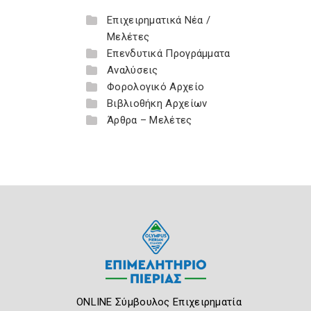
Επιχειρηματικά Νέα /
Μελέτες
Επενδυτικά Προγράμματα
Αναλύσεις
Φορολογικό Αρχείο
Βιβλιοθήκη Αρχείων
Άρθρα – Μελέτες
ONLINE Σύμβουλος Επιχειρηματία