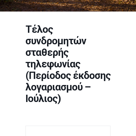
Τέλος
συνδρομητών
σταθερής
τηλεφωνίας
(Περίοδος έκδοσης
λογαριασμού –
Ιούλιος)