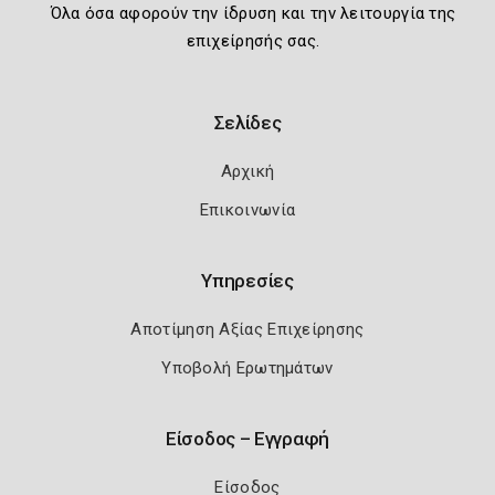
Όλα όσα αφορούν την ίδρυση και την λειτουργία της
επιχείρησής σας.
Σελίδες
Αρχική
Επικοινωνία
Υπηρεσίες
Αποτίμηση Αξίας Επιχείρησης
Υποβολή Ερωτημάτων
Είσοδος – Εγγραφή
Είσοδος