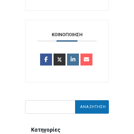
ΚΟΙΝΟΠΟΙΗΣΗ
Κατηγορίες