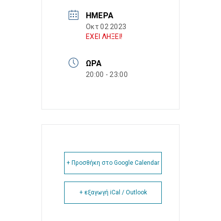
ΗΜΈΡΑ
Οκτ 02 2023
ΕΧΕΙ ΛΗΞΕΙ!
ΏΡΑ
20:00 - 23:00
+ Προσθήκη στο Google Calendar
+ εξαγωγή iCal / Outlook