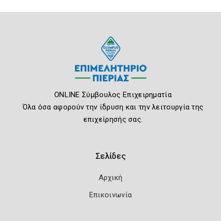
ONLINE Σύμβουλος Επιχειρηματία
Όλα όσα αφορούν την ίδρυση και την λειτουργία της
επιχείρησής σας.
Σελίδες
Αρχική
Επικοινωνία