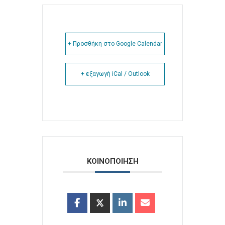
+ Προσθήκη στο Google Calendar
+ εξαγωγή iCal / Outlook
ΚΟΙΝΟΠΟΙΗΣΗ