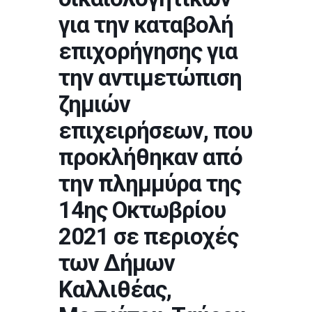
για την καταβολή
επιχορήγησης για
την αντιμετώπιση
ζημιών
επιχειρήσεων, που
προκλήθηκαν από
την πλημμύρα της
14ης Οκτωβρίου
2021 σε περιοχές
των Δήμων
Καλλιθέας,