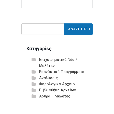
Κατηγορίες
Επιχειρηματικά Νέα /
Μελέτες
Επενδυτικά Προγράμματα
Αναλύσεις
Φορολογικό Αρχείο
Βιβλιοθήκη Αρχείων
Άρθρα – Μελέτες