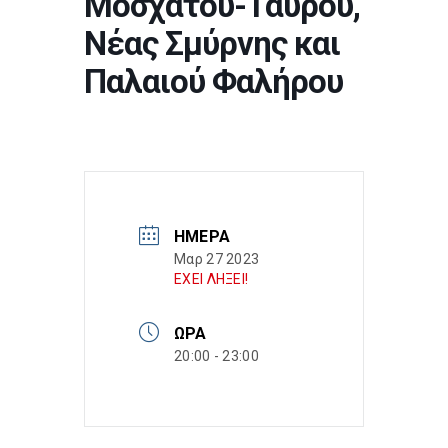
Μοσχάτου-Ταύρου,
Νέας Σμύρνης και
Παλαιού Φαλήρου
ΗΜΈΡΑ
Μαρ 27 2023
ΕΧΕΙ ΛΗΞΕΙ!
ΏΡΑ
20:00 - 23:00