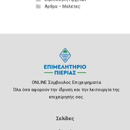
Άρθρα – Μελέτες
ONLINE Σύμβουλος Επιχειρηματία
Όλα όσα αφορούν την ίδρυση και την λειτουργία της
επιχείρησής σας.
Σελίδες