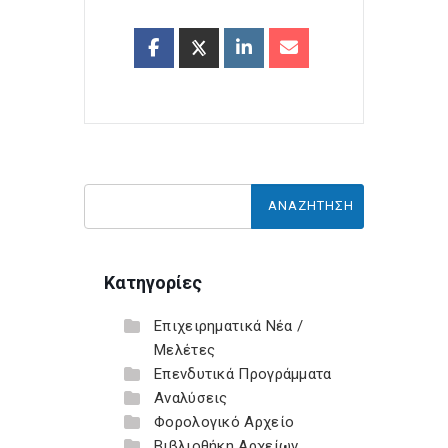
Κατηγορίες
Επιχειρηματικά Νέα /
Μελέτες
Επενδυτικά Προγράμματα
Αναλύσεις
Φορολογικό Αρχείο
Βιβλιοθήκη Αρχείων