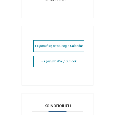
01:00 - 23:59
+ Προσθήκη στο Google Calendar
+ εξαγωγή iCal / Outlook
ΚΟΙΝΟΠΟΙΗΣΗ