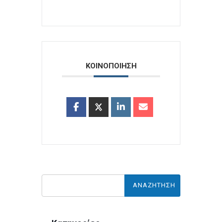
ΚΟΙΝΟΠΟΙΗΣΗ