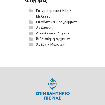
Κατηγορίες
Επιχειρηματικά Νέα /
Μελέτες
Επενδυτικά Προγράμματα
Αναλύσεις
Φορολογικό Αρχείο
Βιβλιοθήκη Αρχείων
Άρθρα – Μελέτες