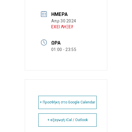
ΗΜΈΡΑ
Απρ 30 2024
ΕΧΕΙ ΛΗΞΕΙ!
ΏΡΑ
01:00 - 23:55
+ Προσθήκη στο Google Calendar
+ εξαγωγή iCal / Outlook