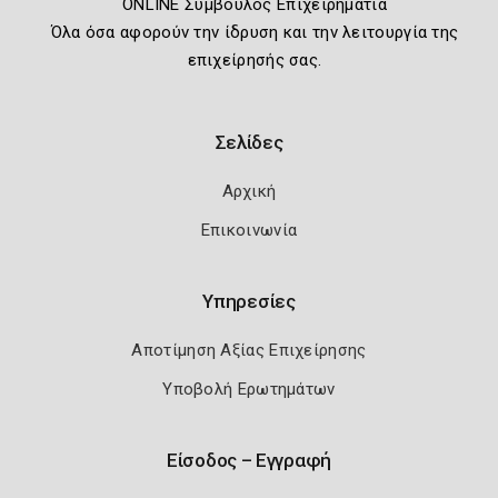
ONLINE Σύμβουλος Επιχειρηματία
Όλα όσα αφορούν την ίδρυση και την λειτουργία της
επιχείρησής σας.
Σελίδες
Αρχική
Επικοινωνία
Υπηρεσίες
Αποτίμηση Αξίας Επιχείρησης
Υποβολή Ερωτημάτων
Είσοδος – Εγγραφή