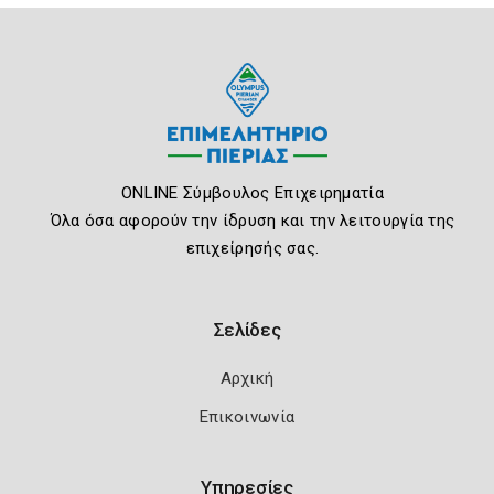
ONLINE Σύμβουλος Επιχειρηματία
Όλα όσα αφορούν την ίδρυση και την λειτουργία της
επιχείρησής σας.
Σελίδες
Αρχική
Επικοινωνία
Υπηρεσίες