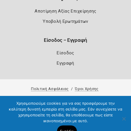
Αποτίμηση Αξίας Επιχείρησης
Υποβολή Ερωτημάτων
Είσοδος – Εγγραφή
Είσοδος
Εγγραφή
Πολιτική Ασφάλειας
Όροι Χρήσης
Copyright 2026
Knowledge A.E.
Χρησιμοποιούμε cookies για να σας προσφέρουμε την
καλύτερη δυνατή εμπειρία στη σελίδα μας. Εάν συνεχίσετε να
χρησιμοποιείτε τη σελίδα, θα υποθέσουμε πως είστε
ικανοποιημένοι με αυτό.