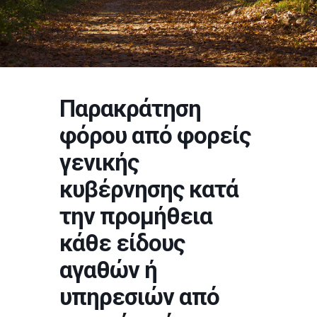
Παρακράτηση
φόρου από φορείς
γενικής
κυβέρνησης κατά
την προμήθεια
κάθε είδους
αγαθών ή
υπηρεσιών από