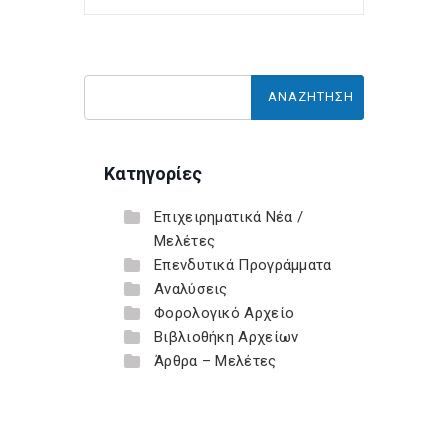
Κατηγορίες
Επιχειρηματικά Νέα /
Μελέτες
Επενδυτικά Προγράμματα
Αναλύσεις
Φορολογικό Αρχείο
Βιβλιοθήκη Αρχείων
Άρθρα – Μελέτες