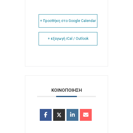
+ Προσθήκη στο Google Calendar
+ εξαγωγή iCal / Outlook
ΚΟΙΝΟΠΟΙΗΣΗ