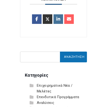
Κατηγορίες
Επιχειρηματικά Νέα /
Μελέτες
Επενδυτικά Προγράμματα
Αναλύσεις