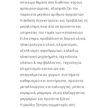
επίκαιρα θέματα από διεθνούς κύρους
εμπειρογνώμονες, εξασφαλίζει την
παρουσία μεγάλου αριθμού αγοραστών.
Η έκθεση συγκεντρώνει και προβάλλει τη
μεγαλύτερη ποικιλία σε προϊόντα και
υπηρεσίες του τομέα των κατασκευών.
Ειδικότερα, προβάλλονται δομικά υλικά,
ηλεκτρολογικό υλικό, κλιματισμός,
εξοπλισμός αεροδρομίων, καλώδια,
ηλεκτρικά μηχανήματα, τεχνολογία
υδάτων & περιβάλλοντος, τεχνολογία
κλιματισμού κατοικιών και
επαγγελματικών χώρων, συστήματα
καθαρισμού και συντήρησης, προϊόντα
μεταλλουργίας και υαλουργίας, μπάνια,
κεραμικά, μάρμαρα, υλικά επεξεργασίας
μαρμάρων και προϊόντα ξύλου.
Η μεγάλη ζήτηση συμμετοχής από