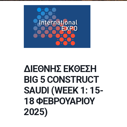
ΔΙΕΘΝΗΣ ΕΚΘΕΣΗ
BIG 5 CONSTRUCT
SAUDI (WEEK 1: 15-
18 ΦΕΒΡΟΥΑΡΙΟΥ
2025)