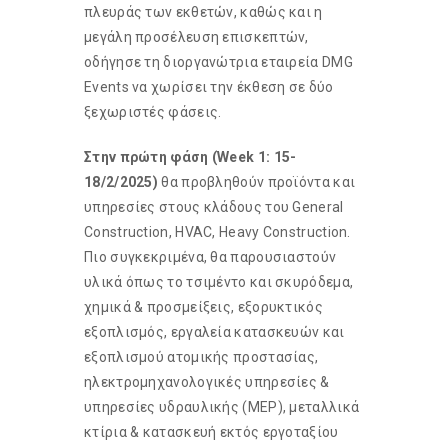
πλευράς των εκθετών, καθώς και η
μεγάλη προσέλευση επισκεπτών,
οδήγησε τη διοργανώτρια εταιρεία DMG
Events να χωρίσει την έκθεση σε δύο
ξεχωριστές φάσεις.
Στην πρώτη φάση (Week 1: 15-
18/2/2025)
θα προβληθούν προϊόντα και
υπηρεσίες στους κλάδους του General
Construction, HVAC, Heavy Construction.
Πιο συγκεκριμένα, θα παρουσιαστούν
υλικά όπως το τσιμέντο και σκυρόδεμα,
χημικά & προσμείξεις, εξορυκτικός
εξοπλισμός, εργαλεία κατασκευών και
εξοπλισμού ατομικής προστασίας,
ηλεκτρομηχανολογικές υπηρεσίες &
υπηρεσίες υδραυλικής (ΜΕΡ), μεταλλικά
κτίρια & κατασκευή εκτός εργοταξίου