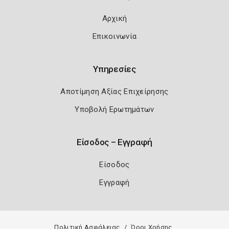
Αρχική
Επικοινωνία
Υπηρεσίες
Αποτίμηση Αξίας Επιχείρησης
Υποβολή Ερωτημάτων
Είσοδος – Εγγραφή
Είσοδος
Εγγραφή
Πολιτική Ασφάλειας
Όροι Χρήσης