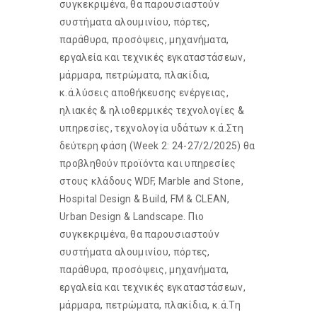
συγκεκριμένα, θα παρουσιαστούν
συστήματα αλουμινίου, πόρτες,
παράθυρα, προσόψεις, μηχανήματα,
εργαλεία και τεχνικές εγκαταστάσεων,
μάρμαρα, πετρώματα, πλακίδια,
κ.ά.λύσεις αποθήκευσης ενέργειας,
ηλιακές & ηλιοθερμικές τεχνολογίες &
υπηρεσίες, τεχνολογία υδάτων κ.ά.Στη
δεύτερη φάση (Week 2: 24-27/2/2025) θα
προβληθούν προϊόντα και υπηρεσίες
στους κλάδους WDF, Marble and Stone,
Hospital Design & Build, FM & CLEAN,
Urban Design & Landscape. Πιο
συγκεκριμένα, θα παρουσιαστούν
συστήματα αλουμινίου, πόρτες,
παράθυρα, προσόψεις, μηχανήματα,
εργαλεία και τεχνικές εγκαταστάσεων,
μάρμαρα, πετρώματα, πλακίδια, κ.ά.Τη