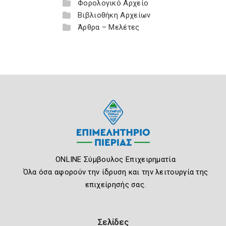
Φορολογικό Αρχείο
Βιβλιοθήκη Αρχείων
Άρθρα – Μελέτες
ONLINE Σύμβουλος Επιχειρηματία
Όλα όσα αφορούν την ίδρυση και την λειτουργία της
επιχείρησής σας.
Σελίδες