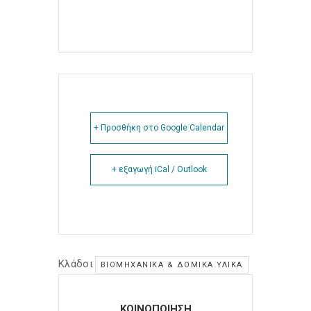
+ Προσθήκη στο Google Calendar
+ εξαγωγή iCal / Outlook
Κλάδοι
ΒΙΟΜΗΧΑΝΙΚΆ & ΔΟΜΙΚΆ ΥΛΙΚΆ
ΚΟΙΝΟΠΟΙΗΣΗ