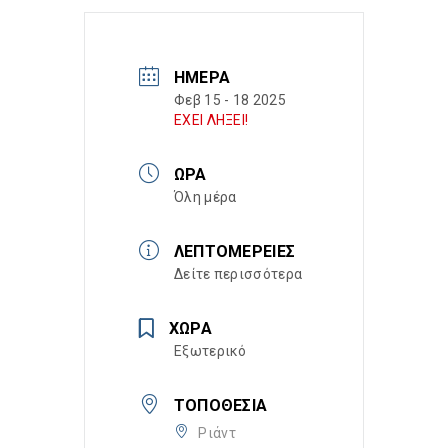
ΗΜΈΡΑ
Φεβ 15 - 18 2025
ΕΧΕΙ ΛΗΞΕΙ!
ΏΡΑ
Όλη μέρα
ΛΕΠΤΟΜΈΡΕΙΕΣ
Δείτε περισσότερα
ΧΏΡΑ
Εξωτερικό
ΤΟΠΟΘΕΣΊΑ
Ριάντ