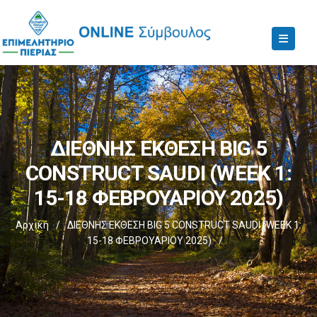
ΔΙΕΘΝΗΣ ΕΚΘΕΣΗ BIG 5
CONSTRUCT SAUDI (WEEK 1:
15-18 ΦΕΒΡΟΥΑΡΙΟΥ 2025)
Αρχική
/
ΔΙΕΘΝΗΣ ΕΚΘΕΣΗ BIG 5 CONSTRUCT SAUDI (WEEK 1:
15-18 ΦΕΒΡΟΥΑΡΙΟΥ 2025)
/