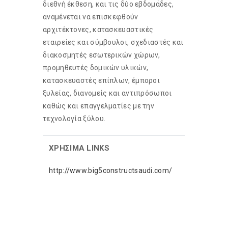
διεθνή έκθεση, και τις δύο εβδομάδες,
αναμένεται να επισκεφθούν
αρχιτέκτονες, κατασκευαστικές
εταιρείες και σύμβουλοι, σχεδιαστές και
διακοσμητές εσωτερικών χώρων,
προμηθευτές δομικών υλικών,
κατασκευαστές επίπλων, έμποροι
ξυλείας, διανομείς και αντιπρόσωποι
καθώς και επαγγελματίες με την
τεχνολογία ξύλου.
ΧΡHΣΙΜΑ LINKS
http://www.big5constructsaudi.com/