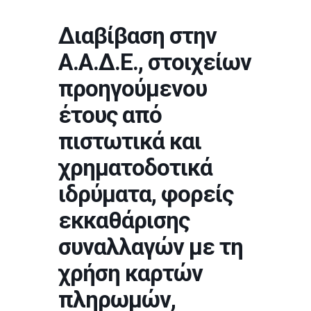
Διαβίβαση στην
Α.Α.Δ.Ε., στοιχείων
προηγούμενου
έτους από
πιστωτικά και
χρηματοδοτικά
ιδρύματα, φορείς
εκκαθάρισης
συναλλαγών με τη
χρήση καρτών
πληρωμών,