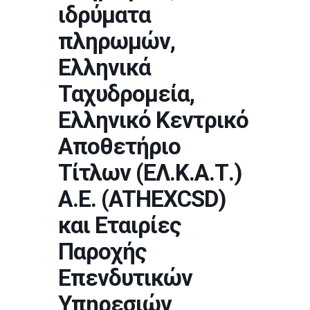
ιδρύματα
πληρωμών,
Ελληνικά
Ταχυδρομεία,
Ελληνικό Κεντρικό
Αποθετήριο
Τίτλων (ΕΛ.Κ.Α.Τ.)
Α.Ε. (ATHEXCSD)
και Εταιρίες
Παροχής
Επενδυτικών
Υπηρεσιών