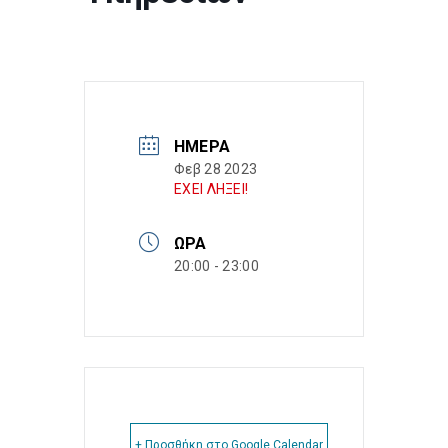
ΗΜΈΡΑ
Φεβ 28 2023
ΕΧΕΙ ΛΗΞΕΙ!
ΏΡΑ
20:00 - 23:00
+ Προσθήκη στο Google Calendar