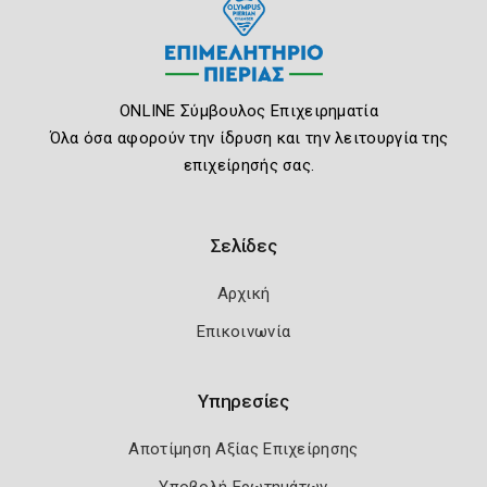
ONLINE Σύμβουλος Επιχειρηματία
Όλα όσα αφορούν την ίδρυση και την λειτουργία της
επιχείρησής σας.
Σελίδες
Αρχική
Επικοινωνία
Υπηρεσίες
Αποτίμηση Αξίας Επιχείρησης
Υποβολή Ερωτημάτων