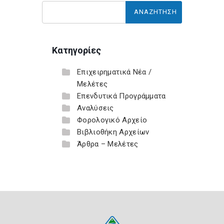
Κατηγορίες
Επιχειρηματικά Νέα /
Μελέτες
Επενδυτικά Προγράμματα
Αναλύσεις
Φορολογικό Αρχείο
Βιβλιοθήκη Αρχείων
Άρθρα – Μελέτες