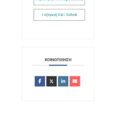
+ εξαγωγή iCal / Outlook
ΚΟΙΝΟΠΟΙΗΣΗ