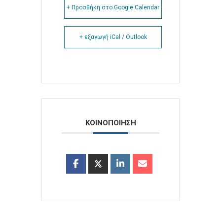
+ Προσθήκη στο Google Calendar
+ εξαγωγή iCal / Outlook
ΚΟΙΝΟΠΟΙΗΣΗ