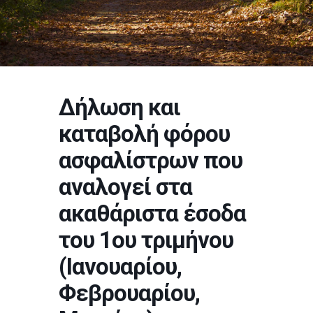
Δήλωση και
καταβολή φόρου
ασφαλίστρων που
αναλογεί στα
ακαθάριστα έσοδα
του 1ου τριμήνου
(Ιανουαρίου,
Φεβρουαρίου,