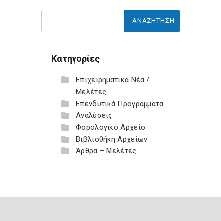
Κατηγορίες
Επιχειρηματικά Νέα /
Μελέτες
Επενδυτικά Προγράμματα
Αναλύσεις
Φορολογικό Αρχείο
Βιβλιοθήκη Αρχείων
Άρθρα – Μελέτες