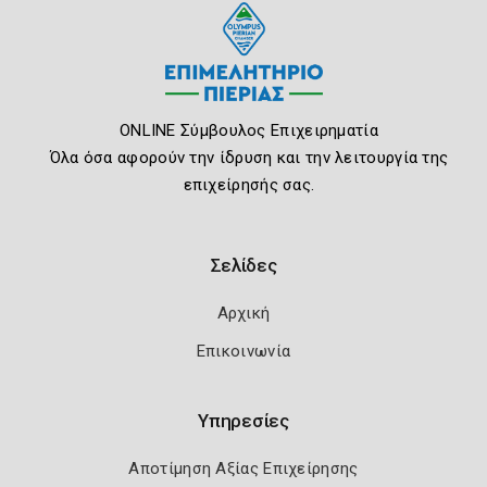
ONLINE Σύμβουλος Επιχειρηματία
Όλα όσα αφορούν την ίδρυση και την λειτουργία της
επιχείρησής σας.
Σελίδες
Αρχική
Επικοινωνία
Υπηρεσίες
Αποτίμηση Αξίας Επιχείρησης