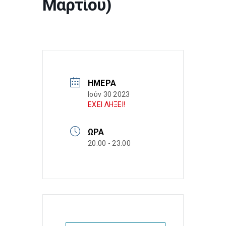
Μαρτίου)
ΗΜΈΡΑ
Ιούν 30 2023
ΕΧΕΙ ΛΗΞΕΙ!
ΏΡΑ
20:00 - 23:00