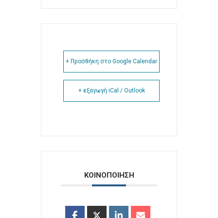
+ Προσθήκη στο Google Calendar
+ εξαγωγή iCal / Outlook
ΚΟΙΝΟΠΟΙΗΣΗ