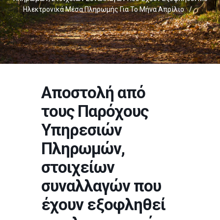
Ηλεκτρονικά Μέσα Πληρωμής Για Το Μήνα Απρίλιο
/
Αποστολή από
τους Παρόχους
Υπηρεσιών
Πληρωμών,
στοιχείων
συναλλαγών που
έχουν εξοφληθεί