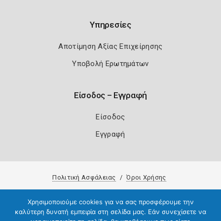
Υπηρεσίες
Αποτίμηση Αξίας Επιχείρησης
Υποβολή Ερωτημάτων
Είσοδος – Εγγραφή
Είσοδος
Εγγραφή
Πολιτική Ασφάλειας
Όροι Χρήσης
Copyright 2026
Knowledge A.E.
Χρησιμοποιούμε cookies για να σας προσφέρουμε την
καλύτερη δυνατή εμπειρία στη σελίδα μας. Εάν συνεχίσετε να