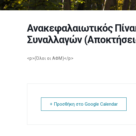
Ανακεφαλαιωτικός Πίνα
Συναλλαγών (Αποκτήσεις
<p>(Όλοι οι ΑΦΜ)</p>
+ Προσθήκη στο Google Calendar