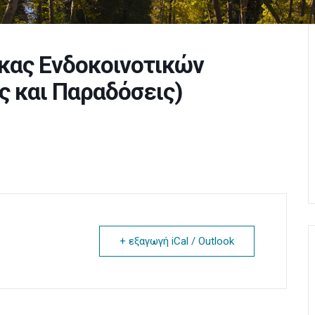
κας Ενδοκοινοτικών
 και Παραδόσεις)
+ εξαγωγή iCal / Outlook