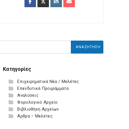
Κατηγορίες
Επιχειρηματικά Νέα / Μελέτες
Επενδυτικά Προγράμματα
Αναλύσεις
Φορολογικό Αρχείο
Βιβλιοθήκη Αρχείων
Άρθρα – Μελέτες