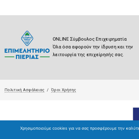
ONLINE Σύμβουλος Επιχειρηματία
Όλα όσα αφορούν την ίδρυση και την
λειτουργία της επιχείρησής σας.
Πολιτική Ασφάλειας
Όροι Χρήσης
Χρησιμοποιούμε cookies για να σας προσφέρουμε την καλύτερ