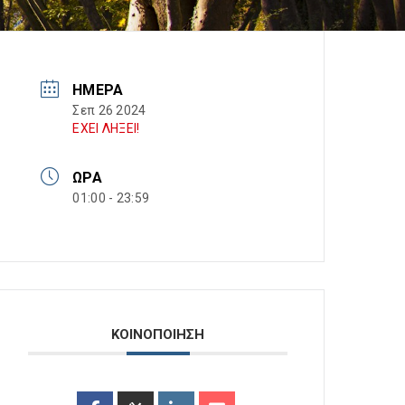
ΗΜΈΡΑ
Σεπ 26 2024
ΕΧΕΙ ΛΗΞΕΙ!
ΏΡΑ
01:00 - 23:59
ΚΟΙΝΟΠΟΙΗΣΗ