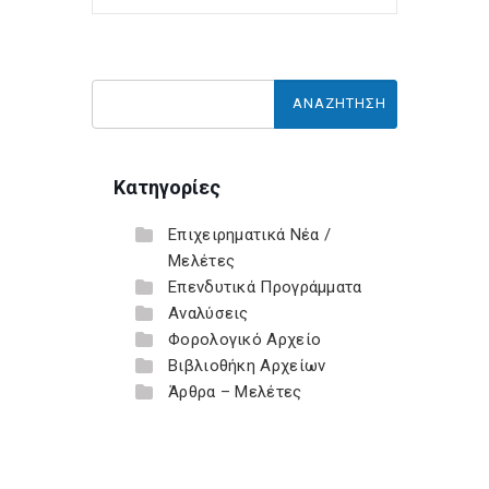
Κατηγορίες
Επιχειρηματικά Νέα /
Μελέτες
Επενδυτικά Προγράμματα
Αναλύσεις
Φορολογικό Αρχείο
Βιβλιοθήκη Αρχείων
Άρθρα – Μελέτες