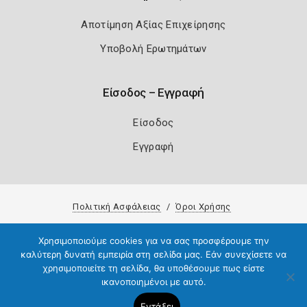
Αποτίμηση Αξίας Επιχείρησης
Υποβολή Ερωτημάτων
Είσοδος – Εγγραφή
Είσοδος
Εγγραφή
Πολιτική Ασφάλειας
Όροι Χρήσης
Copyright 2026
Knowledge A.E.
Χρησιμοποιούμε cookies για να σας προσφέρουμε την
καλύτερη δυνατή εμπειρία στη σελίδα μας. Εάν συνεχίσετε να
χρησιμοποιείτε τη σελίδα, θα υποθέσουμε πως είστε
ικανοποιημένοι με αυτό.
Εντάξει