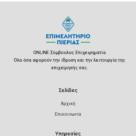
ONLINE Σύμβουλος Επιχειρηματία
Όλα όσα αφορούν την ίδρυση και την λειτουργία της
επιχείρησής σας.
Σελίδες
Αρχική
Επικοινωνία
Υπηρεσίες