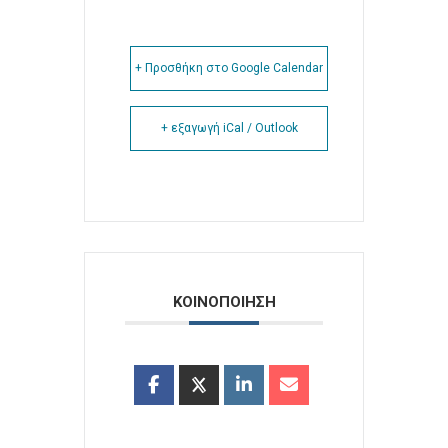
+ Προσθήκη στο Google Calendar
+ εξαγωγή iCal / Outlook
ΚΟΙΝΟΠΟΙΗΣΗ