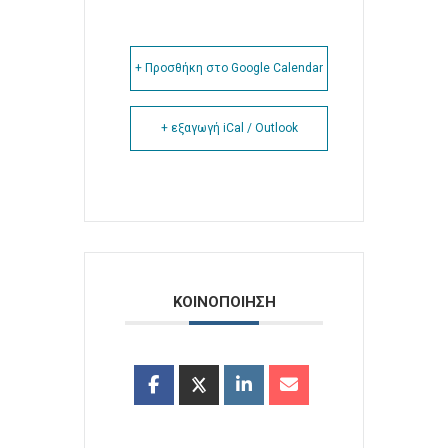
+ Προσθήκη στο Google Calendar
+ εξαγωγή iCal / Outlook
ΚΟΙΝΟΠΟΙΗΣΗ