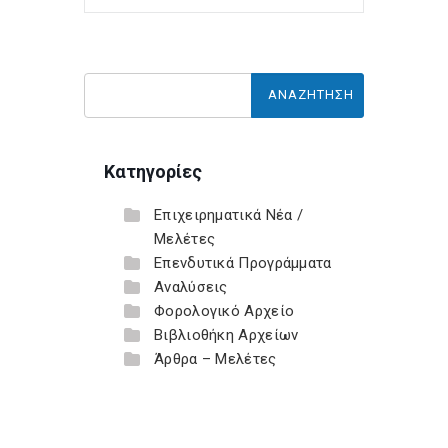
Κατηγορίες
Επιχειρηματικά Νέα /
Μελέτες
Επενδυτικά Προγράμματα
Αναλύσεις
Φορολογικό Αρχείο
Βιβλιοθήκη Αρχείων
Άρθρα – Μελέτες