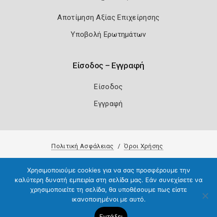
Αποτίμηση Αξίας Επιχείρησης
Υποβολή Ερωτημάτων
Είσοδος – Εγγραφή
Είσοδος
Εγγραφή
Πολιτική Ασφάλειας
Όροι Χρήσης
Copyright 2026
Knowledge A.E.
Χρησιμοποιούμε cookies για να σας προσφέρουμε την
καλύτερη δυνατή εμπειρία στη σελίδα μας. Εάν συνεχίσετε να
χρησιμοποιείτε τη σελίδα, θα υποθέσουμε πως είστε
ικανοποιημένοι με αυτό.
Εντάξει