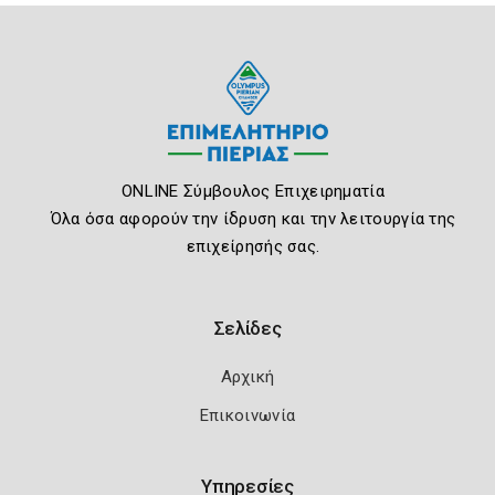
ONLINE Σύμβουλος Επιχειρηματία
Όλα όσα αφορούν την ίδρυση και την λειτουργία της
επιχείρησής σας.
Σελίδες
Αρχική
Επικοινωνία
Υπηρεσίες