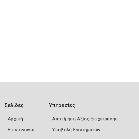
Σελίδες
Υπηρεσίες
Αρχική
Αποτίμηση Αξίας Επιχείρησης
Επικοινωνία
Υποβολή Ερωτημάτων