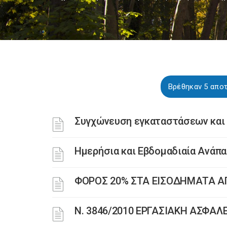
Βρέθηκαν 5 απο
Συγχώνευση εγκαταστάσεων και
Ημερήσια και Εβδομαδιαία Ανάπ
ΦΟΡΟΣ 20% ΣΤΑ ΕΙΣΟΔΗΜΑΤΑ Α
Ν. 3846/2010 ΕΡΓΑΣΙΑΚΗ ΑΣΦΑΛ