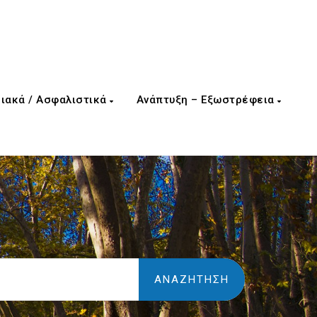
ιακά / Ασφαλιστικά
Ανάπτυξη – Εξωστρέφεια