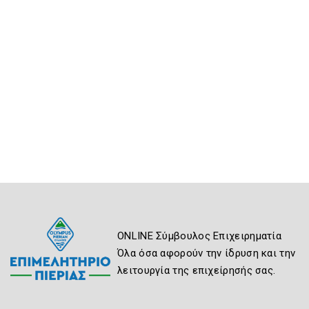
ONLINE Σύμβουλος Επιχειρηματία
Όλα όσα αφορούν την ίδρυση και την
λειτουργία της επιχείρησής σας.