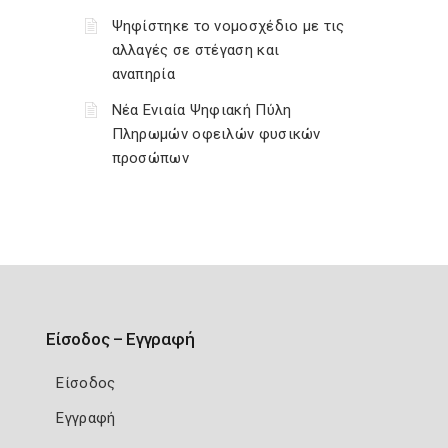
Ψηφίστηκε το νομοσχέδιο με τις
αλλαγές σε στέγαση και
αναπηρία
Νέα Ενιαία Ψηφιακή Πύλη
Πληρωμών οφειλών φυσικών
προσώπων
Είσοδος – Εγγραφή
Είσοδος
Εγγραφή