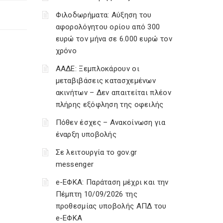
Φιλοδωρήματα: Αύξηση του
αφορολόγητου ορίου από 300
ευρώ τον μήνα σε 6.000 ευρώ τον
χρόνο
ΑΑΔΕ: Ξεμπλοκάρουν οι
μεταβιβάσεις κατασχεμένων
ακινήτων – Δεν απαιτείται πλέον
πλήρης εξόφληση της οφειλής
Πόθεν έσχες – Ανακοίνωση για
έναρξη υποβολής
Σε λειτουργία το gov.gr
messenger
e-ΕΦΚΑ: Παράταση μέχρι και την
Πέμπτη 10/09/2026 της
προθεσμίας υποβολής ΑΠΔ του
e-ΕΦΚΑ