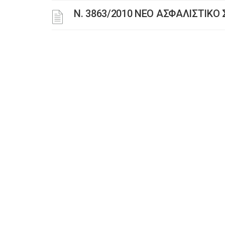
N. 3863/2010 ΝΕΟ ΑΣΦΑΛΙΣΤΙΚ