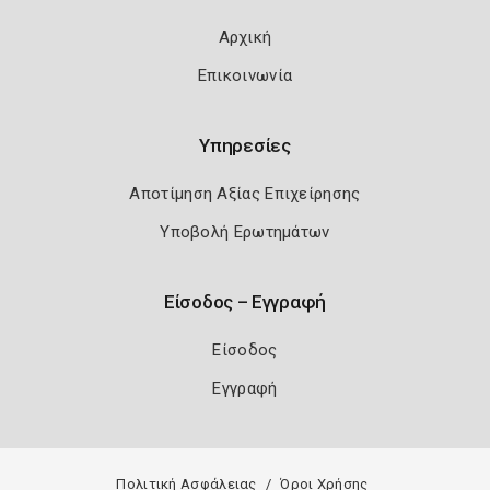
Αρχική
Επικοινωνία
Υπηρεσίες
Αποτίμηση Αξίας Επιχείρησης
Υποβολή Ερωτημάτων
Είσοδος – Εγγραφή
Είσοδος
Εγγραφή
Πολιτική Ασφάλειας
Όροι Χρήσης