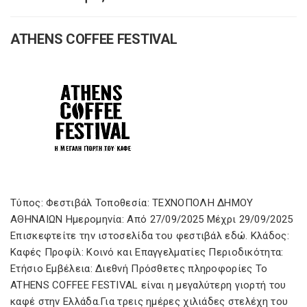
ATHENS COFFEE FESTIVAL
Τύπος: Φεστιβάλ Τοποθεσία: ΤΕΧΝΟΠΟΛΗ ΔΗΜΟΥ
ΑΘΗΝΑΙΩΝ Ημερομηνία: Από 27/09/2025 Μέχρι 29/09/2025
Επισκεφτείτε την ιστοσελίδα του φεστιβάλ εδώ. Κλάδος:
Καφές Προφίλ: Κοινό και Επαγγελματίες Περιοδικότητα:
Ετήσιο Εμβέλεια: Διεθνή Πρόσθετες πληροφορίες Το
ATHENS COFFEE FESTIVAL είναι η μεγαλύτερη γιορτή του
καφέ στην Ελλάδα.Για τρεις ημέρες χιλιάδες στελέχη του