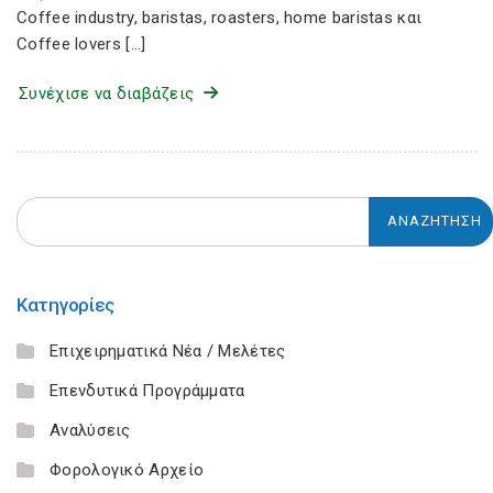
Coffee industry, baristas, roasters, home baristas και
Coffee lovers […]
Συνέχισε να διαβάζεις
Κατηγορίες
Επιχειρηματικά Νέα / Μελέτες
Επενδυτικά Προγράμματα
Αναλύσεις
Φορολογικό Αρχείο