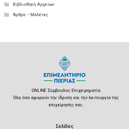
Βιβλιοθήκη Αρχείων
Άρθρα – Μελέτες
ONLINE Σύμβουλος Επιχειρηματία
Όλα όσα αφορούν την ίδρυση και την λειτουργία της
επιχείρησής σας.
Σελίδες