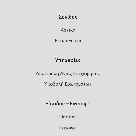
Σελίδες
Αρχική
Επικοινωνία
Υπηρεσίες
Αποτίμηση Αξίας Επιχείρησης
Υποβολή Ερωτημάτων
Είσοδος – Εγγραφή
Είσοδος
Εγγραφή