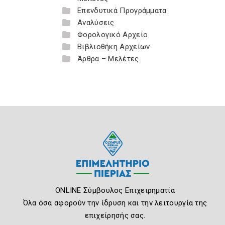
Επενδυτικά Προγράμματα
Αναλύσεις
Φορολογικό Αρχείο
Βιβλιοθήκη Αρχείων
Άρθρα – Μελέτες
ONLINE Σύμβουλος Επιχειρηματία
Όλα όσα αφορούν την ίδρυση και την λειτουργία της
επιχείρησής σας.