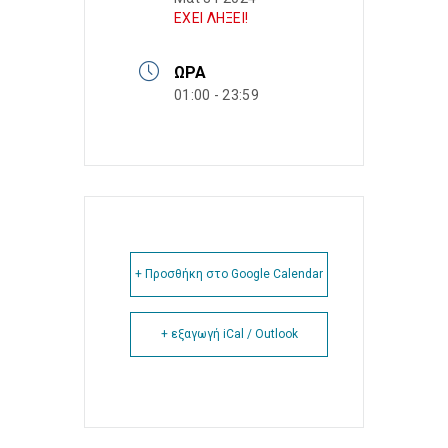
ΕΧΕΙ ΛΗΞΕΙ!
ΏΡΑ
01:00 - 23:59
+ Προσθήκη στο Google Calendar
+ εξαγωγή iCal / Outlook