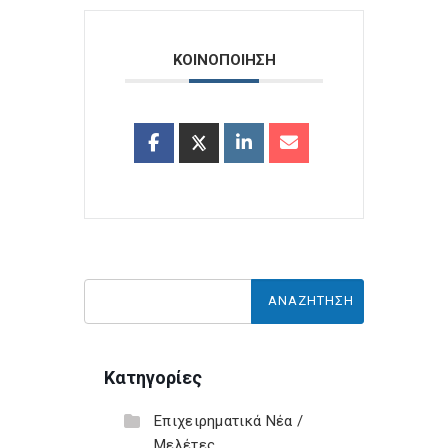
ΚΟΙΝΟΠΟΙΗΣΗ
Κατηγορίες
Επιχειρηματικά Νέα /
Μελέτες