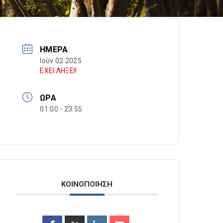
ΗΜΈΡΑ
Ιούν 02 2025
ΕΧΕΙ ΛΗΞΕΙ!
ΏΡΑ
01:00 - 23:55
ΚΟΙΝΟΠΟΙΗΣΗ