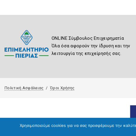
ONLINE Σύμβουλος Επιχειρηματία
Όλα όσα αφορούν την ίδρυση και την
λειτουργία της επιχείρησής σας.
Πολιτική Ασφάλειας
Όροι Χρήσης
Χρησιμοποιούμε cookies για να σας προσφέρουμε την καλύτερ