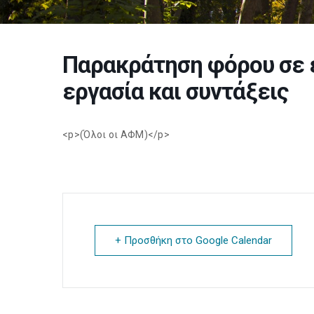
Παρακράτηση φόρου σε 
εργασία και συντάξεις
<p>(Όλοι οι ΑΦΜ)</p>
+ Προσθήκη στο Google Calendar