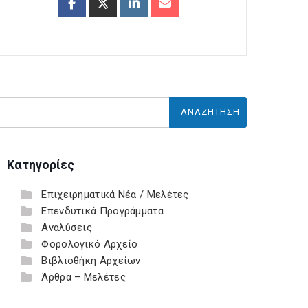
Κατηγορίες
Επιχειρηματικά Νέα / Μελέτες
Επενδυτικά Προγράμματα
Αναλύσεις
Φορολογικό Αρχείο
Βιβλιοθήκη Αρχείων
Άρθρα – Μελέτες