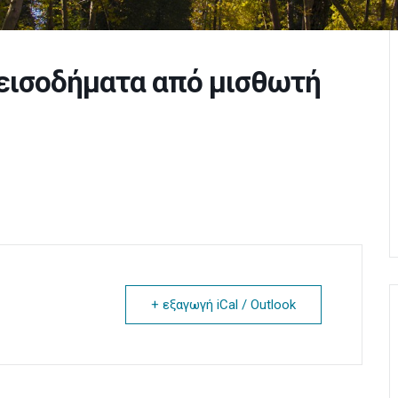
εισοδήματα από μισθωτή
+ εξαγωγή iCal / Outlook