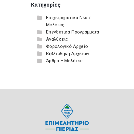
Κατηγορίες
Επιχειρηματικά Νέα /
Μελέτες
Επενδυτικά Προγράμματα
Αναλύσεις
Φορολογικό Αρχείο
Βιβλιοθήκη Αρχείων
Άρθρα – Μελέτες