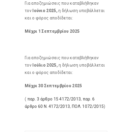
Για αποζημιώσεις που καταβλήθηκαν
τον
Ιούνιο 2025,
η δήλωση υποβάλλεται
και ο φόρος αποδίδεται:
Μέχρι 1 Σεπτεμβρίου 2025
Για αποζημιώσεις που καταβλήθηκαν
τον
Ιούλιο 2025,
η δήλωση υποβάλλεται
και ο φόρος αποδίδεται:
Μέχρι 30 Σεπτεμβρίου 2025
(
παρ. 3 άρθρο 15 4172/2013
,
παρ. 6
άρθρο 60 Ν. 4172/2013
,
ΠΟΛ. 1072/2015
)