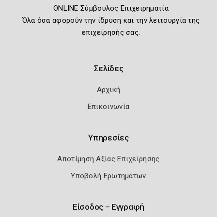
ONLINE Σύμβουλος Επιχειρηματία
Όλα όσα αφορούν την ίδρυση και την λειτουργία της
επιχείρησής σας.
Σελίδες
Αρχική
Επικοινωνία
Υπηρεσίες
Αποτίμηση Αξίας Επιχείρησης
Υποβολή Ερωτημάτων
Είσοδος – Εγγραφή