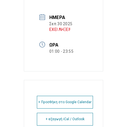
ΗΜΈΡΑ
Σεπ 30 2025
ΕΧΕΙ ΛΗΞΕΙ!
ΏΡΑ
01:00 - 23:55
+ Προσθήκη στο Google Calendar
+ εξαγωγή iCal / Outlook