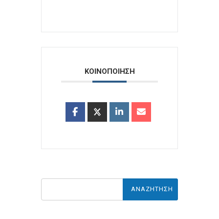
ΚΟΙΝΟΠΟΙΗΣΗ