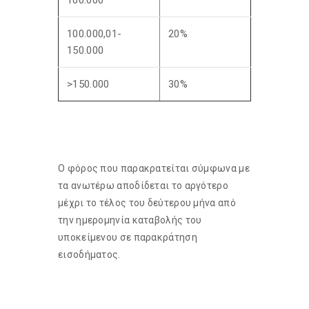
100.000
100.000,01-
20%
150.000
>150.000
30%
Ο φόρος που παρακρατείται σύμφωνα με
τα ανωτέρω αποδίδεται το αργότερο
μέχρι το τέλος του δεύτερου μήνα από
την ημερομηνία καταβολής του
υποκείμενου σε παρακράτηση
εισοδήματος.