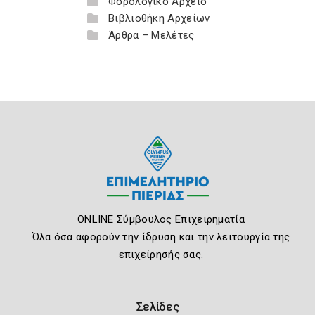
Φορολογικό Αρχείο
Βιβλιοθήκη Αρχείων
Άρθρα – Μελέτες
ONLINE Σύμβουλος Επιχειρηματία
Όλα όσα αφορούν την ίδρυση και την λειτουργία της
επιχείρησής σας.
Σελίδες