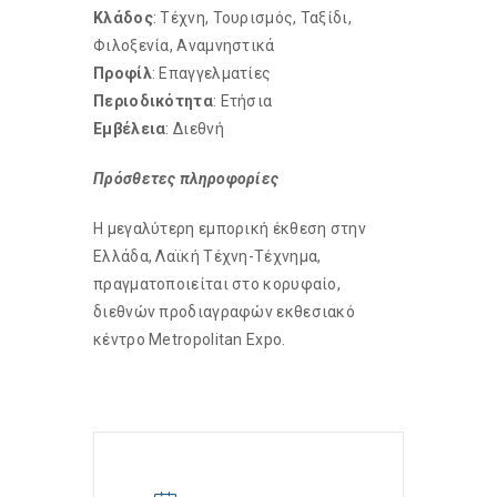
Κλάδος
: Τέχνη, Τουρισμός, Ταξίδι,
Φιλοξενία, Αναμνηστικά
Προφίλ
: Επαγγελματίες
Περιοδικότητα
: Ετήσια
Εμβέλεια
: Διεθνή
Πρόσθετες πληροφορίες
Η μεγαλύτερη εμπορική έκθεση στην
Ελλάδα, Λαϊκή Τέχνη-Tέχνημα,
πραγματοποιείται στο κορυφαίο,
διεθνών προδιαγραφών εκθεσιακό
κέντρο Metropolitan Expo.