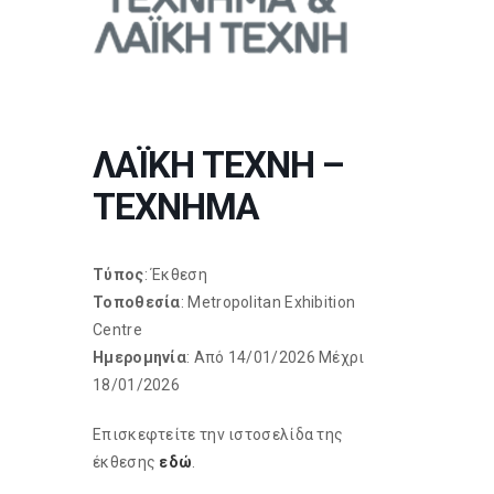
ΛΑΪΚΗ ΤΕΧΝΗ –
ΤΕΧΝΗΜΑ
Τύπος
: Έκθεση
Τοποθεσία
: Metropolitan Exhibition
Centre
Ημερομηνία
: Από 14/01/2026 Μέχρι
18/01/2026
Επισκεφτείτε την ιστοσελίδα της
έκθεσης
εδώ
.