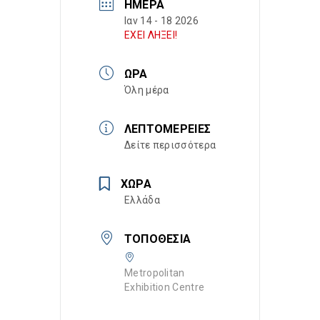
ΗΜΈΡΑ
Ιαν 14 - 18 2026
ΕΧΕΙ ΛΗΞΕΙ!
ΏΡΑ
Όλη μέρα
ΛΕΠΤΟΜΈΡΕΙΕΣ
Δείτε περισσότερα
ΧΏΡΑ
Ελλάδα
ΤΟΠΟΘΕΣΊΑ
Metropolitan
Exhibition Centre