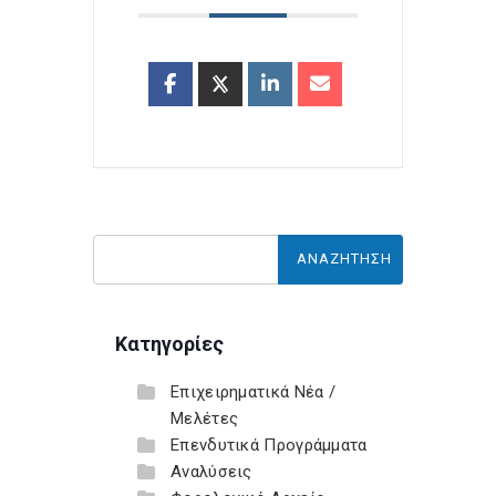
Κατηγορίες
Επιχειρηματικά Νέα /
Μελέτες
Επενδυτικά Προγράμματα
Αναλύσεις