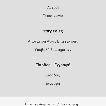
Αρχική
Επικοινωνία
Υπηρεσίες
Αποτίμηση Αξίας Επιχείρησης
Υποβολή Ερωτημάτων
Είσοδος – Εγγραφή
Είσοδος
Εγγραφή
Πολιτική Ασφάλειας
Όροι Χρήσης