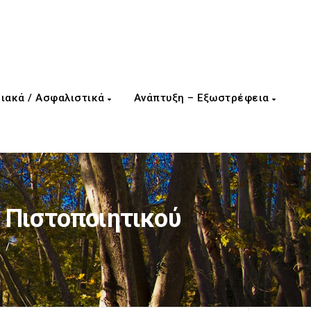
ιακά / Ασφαλιστικά
Ανάπτυξη – Εξωστρέφεια
 Πιστοποιητικού
/