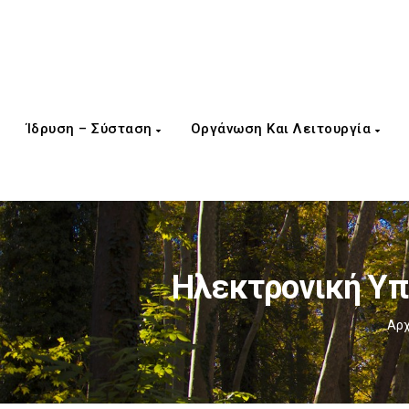
Ίδρυση – Σύσταση
Οργάνωση Και Λειτουργία
Ηλεκτρονική Υπ
Αρχ