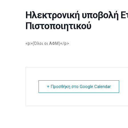
Ηλεκτρονική υποβολή Ε
Πιστοποιητικού
<p>(Όλοι οι ΑΦΜ)</p>
+ Προσθήκη στο Google Calendar