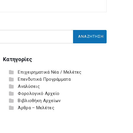
Κατηγορίες
Επιχειρηματικά Νέα / Μελέτες
Επενδυτικά Προγράμματα
Αναλύσεις
Φορολογικό Αρχείο
Βιβλιοθήκη Αρχείων
Άρθρα – Μελέτες