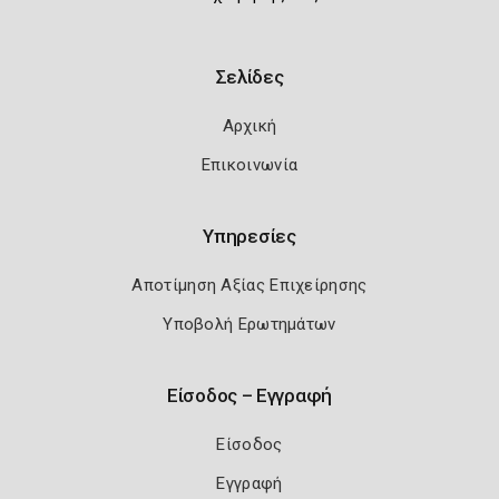
Σελίδες
Αρχική
Επικοινωνία
Υπηρεσίες
Αποτίμηση Αξίας Επιχείρησης
Υποβολή Ερωτημάτων
Είσοδος – Εγγραφή
Είσοδος
Εγγραφή