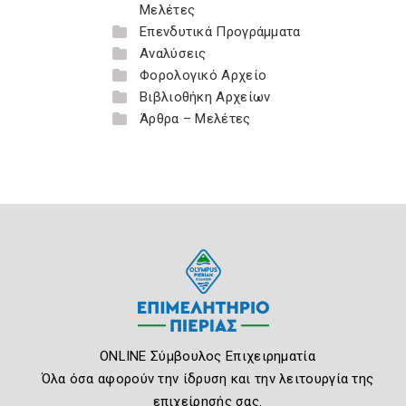
Μελέτες
Επενδυτικά Προγράμματα
Αναλύσεις
Φορολογικό Αρχείο
Βιβλιοθήκη Αρχείων
Άρθρα – Μελέτες
ONLINE Σύμβουλος Επιχειρηματία
Όλα όσα αφορούν την ίδρυση και την λειτουργία της
επιχείρησής σας.