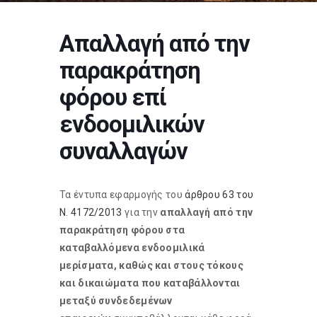
Απαλλαγή από την
παρακράτηση
φόρου επί
ενδοομιλικών
συναλλαγών
Τα έντυπα εφαρμογής του
άρθρου 63 του
Ν. 4172/2013
για την
απαλλαγή από την
παρακράτηση φόρου στα
καταβαλλόμενα ενδοομιλικά
μερίσματα, καθώς και στους τόκους
και δικαιώματα που καταβάλλονται
μεταξύ συνδεδεμένων