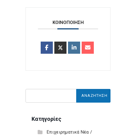
ΚΟΙΝΟΠΟΙΗΣΗ
Κατηγορίες
Επιχειρηματικά Νέα /