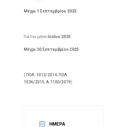
Μέχρι 1 Σεπτεμβρίου 2025
Για τον μήνα
Ιούλιο 2025
Μέχρι 30 Σεπτεμβρίου 2025
(
ΠΟΛ. 1012/2014
,
ΠΟΛ.
1036/2015
,
Α.1100/2019
)
ΗΜΈΡΑ