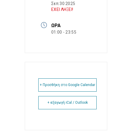
Σεπ 30 2025
ΕΧΕΙ ΛΗΞΕΙ!
ΏΡΑ
01:00 - 23:55
+ Προσθήκη στο Google Calendar
+ εξαγωγή iCal / Outlook